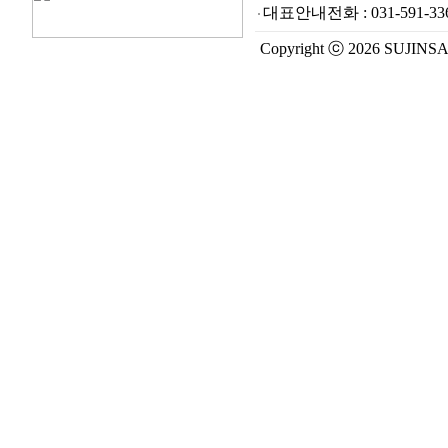
대표안내전화 :
031-591-33
Copyright ⓒ 2026 SUJINSA. A