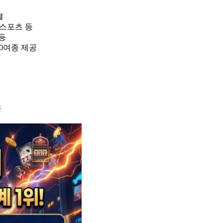
결
 이스포츠 등
 등
550여종 제공
공