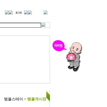
템플스테이 >
템플게시판