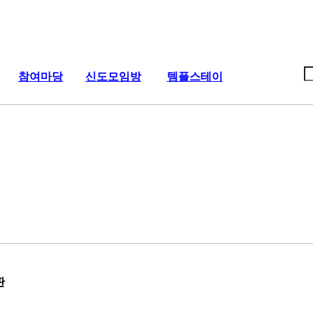
참여마당
신도모임방
템플스테이
판