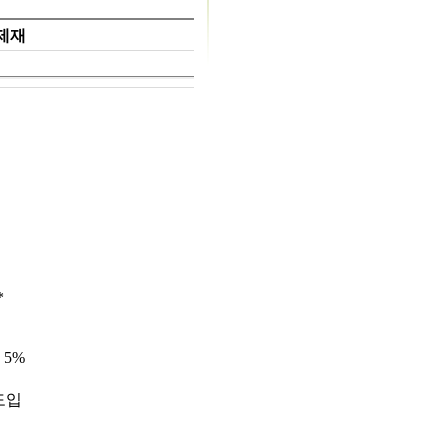
무제재
*
 5%
도입